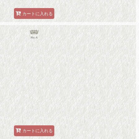
カートに入れる
No.4
カートに入れる