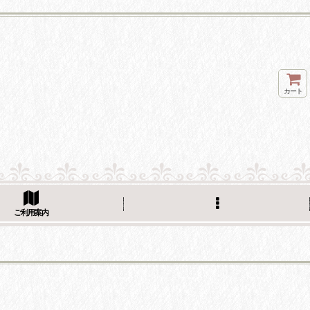
カート
ご利用案内