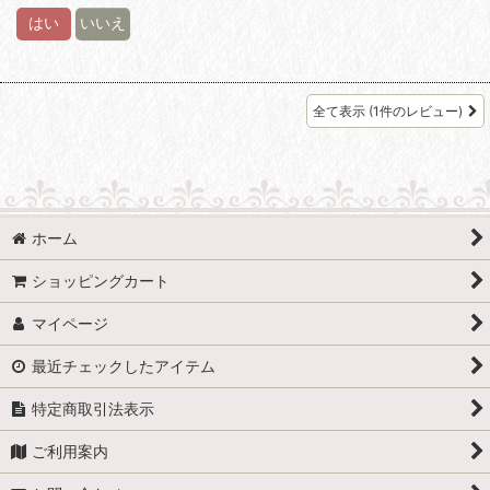
はい
いいえ
全て表示
(1件のレビュー)
ホーム
ショッピングカート
マイページ
最近チェックしたアイテム
特定商取引法表示
ご利用案内