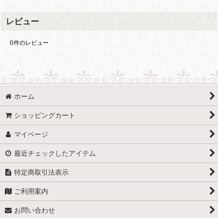
レビュー
0
件のレビュー
ホーム
ショッピングカート
マイページ
最近チェックしたアイテム
特定商取引法表示
ご利用案内
お問い合わせ