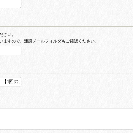
ださい。
いますので、迷惑メールフォルダもご確認ください。