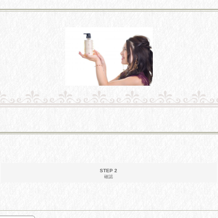
STEP 2
確認